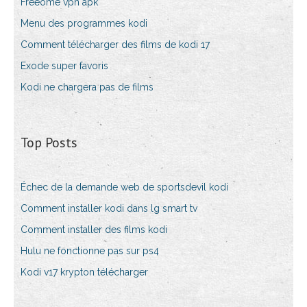
Freeome vpn apk
Menu des programmes kodi
Comment télécharger des films de kodi 17
Exode super favoris
Kodi ne chargera pas de films
Top Posts
Échec de la demande web de sportsdevil kodi
Comment installer kodi dans lg smart tv
Comment installer des films kodi
Hulu ne fonctionne pas sur ps4
Kodi v17 krypton télécharger