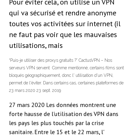
Pour éviter cela, on utilise un VPN
qui va sécurisé et rendre anonyme
toutes vos activitées sur internet (il
ne faut pas voir que les mauvaises
utilisations, mais
“Puis-je utiliser des proxys gratuits ?” CactusVPN – Nos
serveurs VPN servent Comme mentionné, certains films sont
bloqués géographiquement, donc l' utilisation d'un VPN,
permet de l'éviter. Dans certains cas, certaines plateformes de
23 mars 2020 23 sept. 2019
27 mars 2020 Les données montrent une
forte hausse de l'utilisation des VPN dans
les pays les plus touchés par la crise
sanitaire. Entre le 15 et le 22 mars, l'