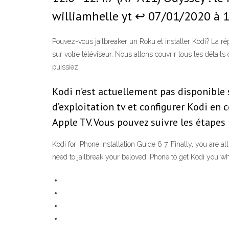
williamhelle yt ↩ 07/01/2020 à 17
Pouvez-vous jailbreaker un Roku et installer Kodi? La ré
sur votre téléviseur. Nous allons couvrir tous les détai
puissiez
Kodi n’est actuellement pas disponible
d’exploitation tv et configurer Kodi en 
Apple TV. Vous pouvez suivre les étapes
Kodi for iPhone Installation Guide 6 7. Finally, you are
need to jailbreak your beloved iPhone to get Kodi you w