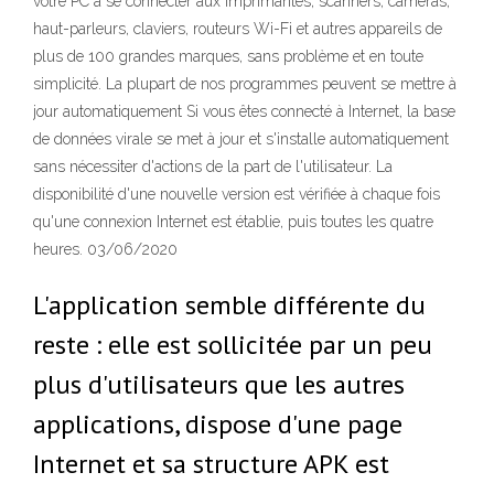
votre PC à se connecter aux imprimantes, scanners, caméras,
haut-parleurs, claviers, routeurs Wi-Fi et autres appareils de
plus de 100 grandes marques, sans problème et en toute
simplicité. La plupart de nos programmes peuvent se mettre à
jour automatiquement Si vous êtes connecté à Internet, la base
de données virale se met à jour et s'installe automatiquement
sans nécessiter d'actions de la part de l'utilisateur. La
disponibilité d'une nouvelle version est vérifiée à chaque fois
qu'une connexion Internet est établie, puis toutes les quatre
heures. 03/06/2020
L'application semble différente du
reste : elle est sollicitée par un peu
plus d'utilisateurs que les autres
applications, dispose d'une page
Internet et sa structure APK est