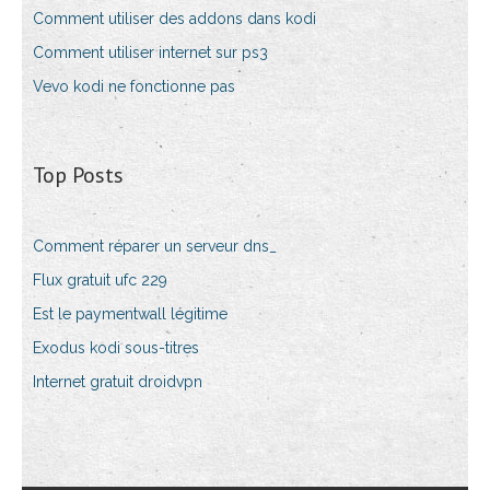
Comment utiliser des addons dans kodi
Comment utiliser internet sur ps3
Vevo kodi ne fonctionne pas
Top Posts
Comment réparer un serveur dns_
Flux gratuit ufc 229
Est le paymentwall légitime
Exodus kodi sous-titres
Internet gratuit droidvpn