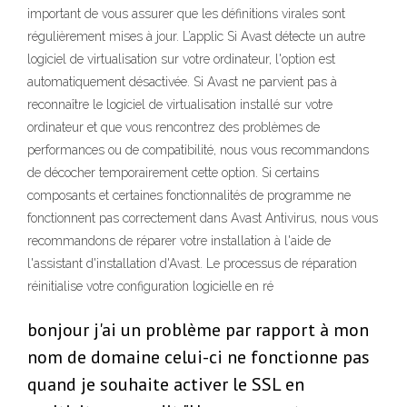
important de vous assurer que les définitions virales sont
régulièrement mises à jour. L’applic Si Avast détecte un autre
logiciel de virtualisation sur votre ordinateur, l'option est
automatiquement désactivée. Si Avast ne parvient pas à
reconnaître le logiciel de virtualisation installé sur votre
ordinateur et que vous rencontrez des problèmes de
performances ou de compatibilité, nous vous recommandons
de décocher temporairement cette option. Si certains
composants et certaines fonctionnalités de programme ne
fonctionnent pas correctement dans Avast Antivirus, nous vous
recommandons de réparer votre installation à l'aide de
l'assistant d'installation d'Avast. Le processus de réparation
réinitialise votre configuration logicielle en ré
bonjour j'ai un problème par rapport à mon
nom de domaine celui-ci ne fonctionne pas
quand je souhaite activer le SSL en