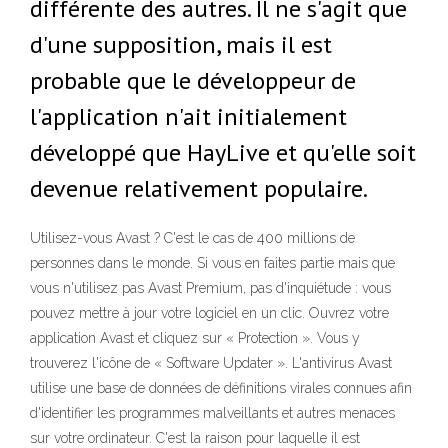
différente des autres. Il ne s'agit que
d'une supposition, mais il est
probable que le développeur de
l'application n'ait initialement
développé que HayLive et qu'elle soit
devenue relativement populaire.
Utilisez-vous Avast ? C'est le cas de 400 millions de
personnes dans le monde. Si vous en faites partie mais que
vous n'utilisez pas Avast Premium, pas d'inquiétude : vous
pouvez mettre à jour votre logiciel en un clic. Ouvrez votre
application Avast et cliquez sur « Protection ». Vous y
trouverez l'icône de « Software Updater ». L'antivirus Avast
utilise une base de données de définitions virales connues afin
d'identifier les programmes malveillants et autres menaces
sur votre ordinateur. C'est la raison pour laquelle il est