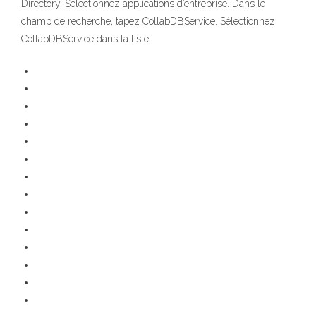
Directory. Sélectionnez applications d’entreprise. Dans le
champ de recherche, tapez CollabDBService. Sélectionnez
CollabDBService dans la liste